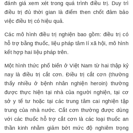
đánh giá xem xét trong quá trình điều trị. Duy trì
điều trị đủ thời gian là điểm then chốt đảm bảo
việc điều trị có hiệu quả.
Các mô hình điều trị nghiện bao gồm: điều trị có
hỗ trợ bằng thuốc, liệu pháp tâm lí xã hội, mô hình
kết hợp hai liệu pháp trên.
Một hình thức phổ biến ở Việt Nam từ hai thập kỷ
nay là điều trị cắt cơn. Điều trị cắt cơn (thường
thấy nhiều ở bệnh nhân nghiện heroin) thường
được thực hiện tại nhà của người nghiện, tại cơ
sở y tế tư hoặc tại các trung tâm cai nghiện tập
trung của nhà nước. Cắt cơn thường được dùng
với các thuốc hỗ trợ cắt cơn là các loại thuốc an
thần kinh nhằm giảm bớt mức độ nghiêm trọng