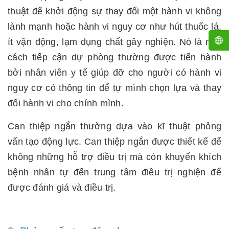
thuật để khởi động sự thay đổi một hành vi không
lành mạnh hoặc hành vi nguy cơ như hút thuốc lá,
ít vận động, lạm dụng chất gây nghiện. Nó là một
cách tiếp cận dự phòng thường được tiến hành
bởi nhân viên y tế giúp đỡ cho người có hành vi
nguy cơ có thông tin để tự mình chọn lựa và thay
đổi hành vi cho chính mình.
Can thiệp ngắn thường dựa vào kĩ thuật phỏng
vấn tạo động lực. Can thiệp ngắn được thiết kế để
không những hỗ trợ điều trị mà còn khuyến khích
bệnh nhân tự đến trung tâm điều trị nghiện để
được đánh giá và điều trị.