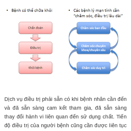
Dịch vụ điều trị phải sẵn có khi bệnh nhân cần đến
và đã sẵn sàng cam kết tham gia, đã sẵn sàng
thay đổi hành vi liên quan đến sử dụng chất. Tiến
độ điều trị của người bệnh cũng cần được liên tục