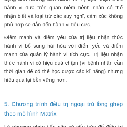
hành vi dựa trên quan niệm bệnh nhân có thể
nhận biết và loại trừ các suy nghĩ, cảm xúc không
phù hợp sẽ dẫn đến hành vi tiêu cực.
Điểm mạnh và điểm yếu của trị liệu nhận thức
hành vi bổ sung hài hòa với điểm yếu và điểm
mạnh của quản lý hành vi tích cực. Trị liệu nhận
thức hành vi có hiệu quả chậm (vì bệnh nhân cần
thời gian để có thể học được các kĩ năng) nhưng
hiệu quả lại bền vững hơn.
5. Chương trình điều trị ngoại trú lồng ghép
theo mô hình Matrix