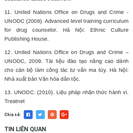
11. United Nations Office on Drugs and Crime -
UNODC (2008). Advanced level training curriculum
for drug counselor. Hà Nội: Ethnic Culture
Publishing House.
12. United Nations Office on Drugs and Crime –
UNODC, 2009. Tài liệu đào tạo nâng cao dành
cho cán bộ làm công tác tư vấn ma túy. Hà Nội:
Nhà xuất bản Văn hóa dân tộc.
13. UNODC. (2010). Liệu pháp nhận thức hành vi.
Treatnet
Chia sẻ:
TIN LIÊN QUAN