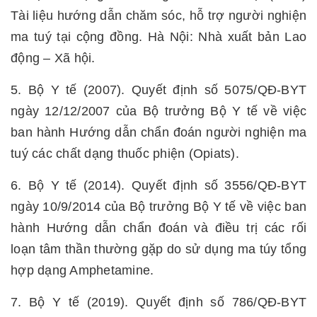
Tài liệu hướng dẫn chăm sóc, hỗ trợ người nghiện
ma tuý tại cộng đồng. Hà Nội: Nhà xuất bản Lao
động – Xã hội.
5. Bộ Y tế (2007). Quyết định số 5075/QĐ-BYT
ngày 12/12/2007 của Bộ trưởng Bộ Y tế về việc
ban hành Hướng dẫn chẩn đoán người nghiện ma
tuý các chất dạng thuốc phiện (Opiats).
6. Bộ Y tế (2014). Quyết định số 3556/QĐ-BYT
ngày 10/9/2014 của Bộ trưởng Bộ Y tế về việc ban
hành Hướng dẫn chẩn đoán và điều trị các rối
loạn tâm thần thường gặp do sử dụng ma túy tổng
hợp dạng Amphetamine.
7. Bộ Y tế (2019). Quyết định số 786/QĐ-BYT