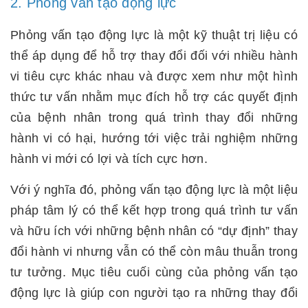
2. Phỏng vấn tạo động lực
Phỏng vấn tạo động lực là một kỹ thuật trị liệu có
thể áp dụng để hỗ trợ thay đổi đối với nhiều hành
vi tiêu cực khác nhau và được xem như một hình
thức tư vấn nhằm mục đích hỗ trợ các quyết định
của bệnh nhân trong quá trình thay đổi những
hành vi có hại, hướng tới việc trải nghiệm những
hành vi mới có lợi và tích cực hơn.
Với ý nghĩa đó, phỏng vấn tạo động lực là một liệu
pháp tâm lý có thể kết hợp trong quá trình tư vấn
và hữu ích với những bệnh nhân có “dự định” thay
đổi hành vi nhưng vẫn có thể còn mâu thuẫn trong
tư tưởng. Mục tiêu cuối cùng của phỏng vấn tạo
động lực là giúp con người tạo ra những thay đổi