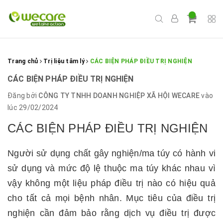
Trang chủ
Trị liệu tâm lý
CÁC BIỆN PHÁP ĐIỀU TRỊ NGHIỆN
CÁC BIỆN PHÁP ĐIỀU TRỊ NGHIỆN
Đăng bởi
CÔNG TY TNHH DOANH NGHIỆP XÃ HỘI WECARE
vào
lúc 29/02/2024
CÁC BIỆN PHÁP ĐIỀU TRỊ NGHIỆN
Người sử dụng chất gây nghiện/ma túy có hành vi
sử dụng và mức độ lệ thuộc ma túy khác nhau vì
vậy không một liệu pháp điều trị nào có hiệu quả
cho tất cả mọi bệnh nhân. Mục tiêu của điều trị
nghiện cần đảm bảo rằng dịch vụ điều trị được