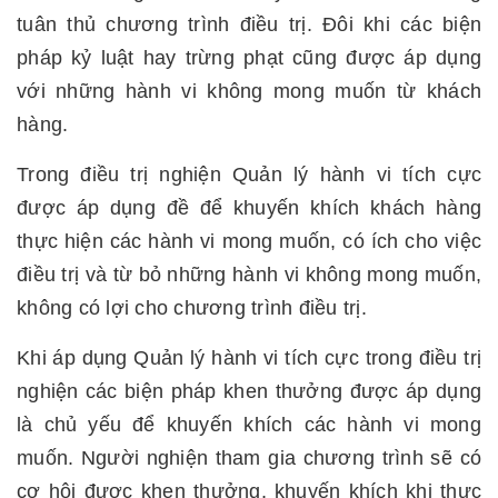
tuân thủ chương trình điều trị. Đôi khi các biện
pháp kỷ luật hay trừng phạt cũng được áp dụng
với những hành vi không mong muốn từ khách
hàng.
Trong điều trị nghiện Quản lý hành vi tích cực
được áp dụng đề để khuyến khích khách hàng
thực hiện các hành vi mong muốn, có ích cho việc
điều trị và từ bỏ những hành vi không mong muốn,
không có lợi cho chương trình điều trị.
Khi áp dụng Quản lý hành vi tích cực trong điều trị
nghiện các biện pháp khen thưởng được áp dụng
là chủ yếu để khuyến khích các hành vi mong
muốn. Người nghiện tham gia chương trình sẽ có
cơ hội được khen thưởng, khuyến khích khi thực