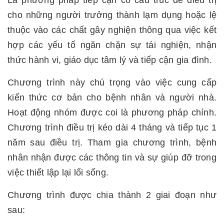
Là phương pháp tiếp cận có cấu trúc để điều trị
cho những người trưởng thành lạm dụng hoặc lệ
thuộc vào các chất gây nghiện thông qua việc kết
hợp các yếu tố ngăn chặn sự tái nghiện, nhận
thức hành vi, giáo dục tâm lý và tiếp cận gia đình.
Chương trình này chú trọng vào việc cung cấp
kiến thức cơ bản cho bệnh nhân và người nhà.
Hoạt động nhóm được coi là phương pháp chính.
Chương trình điều trị kéo dài 4 tháng và tiếp tục 1
năm sau điều trị. Tham gia chương trình, bệnh
nhân nhận được các thông tin và sự giúp đỡ trong
việc thiết lập lại lối sống.
Chương trình được chia thành 2 giai đoạn như
sau: