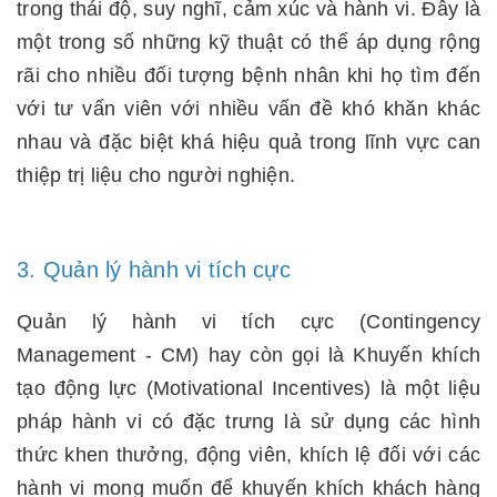
trong thái độ, suy nghĩ, cảm xúc và hành vi. Đây là
một trong số những kỹ thuật có thể áp dụng rộng
rãi cho nhiều đối tượng bệnh nhân khi họ tìm đến
với tư vấn viên với nhiều vấn đề khó khăn khác
nhau và đặc biệt khá hiệu quả trong lĩnh vực can
thiệp trị liệu cho người nghiện.
3. Quản lý hành vi tích cực
Quản lý hành vi tích cực (Contingency
Management - CM) hay còn gọi là Khuyến khích
tạo động lực (Motivational Incentives) là một liệu
pháp hành vi có đặc trưng là sử dụng các hình
thức khen thưởng, động viên, khích lệ đối với các
hành vi mong muốn để khuyến khích khách hàng