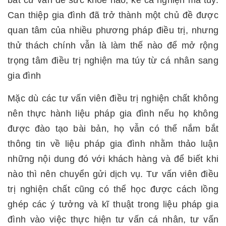
Can thiệp gia đình đã trở thành một chủ đề được
quan tâm của nhiều phương pháp điều trị, nhưng
thử thách chính vẫn là làm thế nào để mở rộng
trọng tâm điều trị nghiện ma túy từ cá nhân sang
gia đình
Mặc dù các tư vấn viên điều trị nghiện chất không
nên thực hành liệu pháp gia đình nếu họ không
được đào tạo bài bản, họ vẫn có thể nắm bắt
thông tin về liệu pháp gia đình nhằm thảo luận
những nội dung đó với khách hàng và để biết khi
nào thì nên chuyển gửi dịch vụ. Tư vấn viên điều
trị nghiện chất cũng có thể học được cách lồng
ghép các ý tưởng và kĩ thuật trong liệu pháp gia
đình vào việc thực hiện tư vấn cá nhân, tư vấn