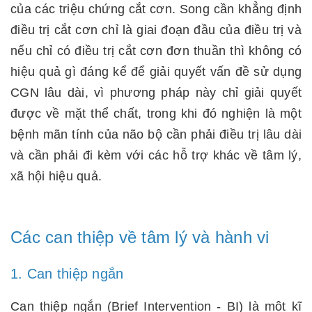
của các triệu chứng cắt cơn. Song cần khẳng định
điều trị cắt cơn chỉ là giai đoạn đầu của điều trị và
nếu chỉ có điều trị cắt cơn đơn thuần thì không có
hiệu quả gì đáng kể để giải quyết vấn đề sử dụng
CGN lâu dài, vì phương pháp này chỉ giải quyết
được về mặt thể chất, trong khi đó nghiện là một
bệnh mãn tính của não bộ cần phải điều trị lâu dài
và cần phải đi kèm với các hỗ trợ khác về tâm lý,
xã hội hiệu quả.
Các can thiệp về tâm lý và hành vi
1. Can thiệp ngắn
Can thiệp ngắn (Brief Intervention - BI) là môt kĩ