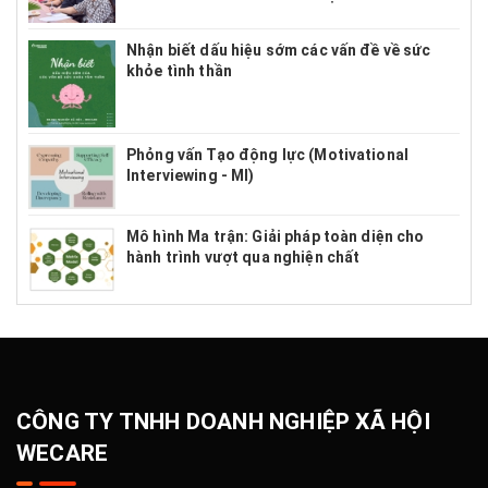
Nhận biết dấu hiệu sớm các vấn đề về sức
khỏe tình thần
Phỏng vấn Tạo động lực (Motivational
Interviewing - MI)
Mô hình Ma trận: Giải pháp toàn diện cho
hành trình vượt qua nghiện chất
CÔNG TY TNHH DOANH NGHIỆP XÃ HỘI
WECARE