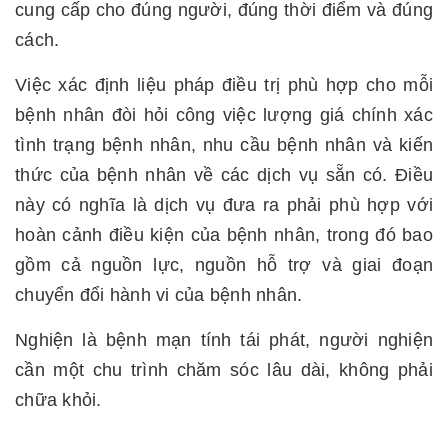
cung cấp cho đúng người, đúng thời điểm và đúng
cách.
Việc xác định liệu pháp điều trị phù hợp cho mỗi
bệnh nhân đòi hỏi công việc lượng giá chính xác
tình trạng bệnh nhân, nhu cầu bệnh nhân và kiến
thức của bệnh nhân về các dịch vụ sẵn có. Điều
này có nghĩa là dịch vụ đưa ra phải phù hợp với
hoàn cảnh điều kiện của bệnh nhân, trong đó bao
gồm cả nguồn lực, nguồn hỗ trợ và giai đoạn
chuyển đổi hành vi của bệnh nhân.
Nghiện là bệnh mạn tính tái phát, người nghiện
cần một chu trình chăm sóc lâu dài, không phải
chữa khỏi.