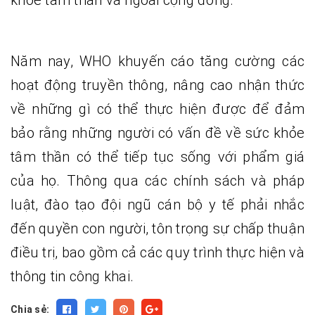
Năm nay, WHO khuyến cáo tăng cường các
hoạt động truyền thông, nâng cao nhận thức
về những gì có thể thực hiện được để đảm
bảo rằng những người có vấn đề về sức khỏe
tâm thần có thể tiếp tục sống với phẩm giá
của họ. Thông qua các chính sách và pháp
luật, đào tạo đội ngũ cán bộ y tế phải nhắc
đến quyền con người, tôn trọng sự chấp thuận
điều trị, bao gồm cả các quy trình thực hiện và
thông tin công khai.
Chia sẻ: