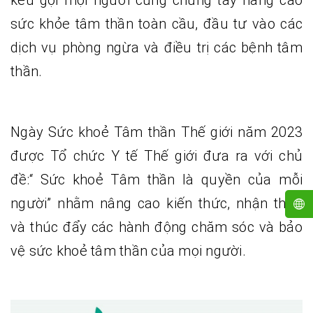
sức khỏe tâm thần toàn cầu, đầu tư vào các
dịch vụ phòng ngừa và điều trị các bệnh tâm
thần.
Ngày Sức khoẻ Tâm thần Thế giới năm 2023
được Tổ chức Y tế Thế giới đưa ra với chủ
đề:“ Sức khoẻ Tâm thần là quyền của mỗi
người” nhằm nâng cao kiến thức, nhận thức
và thúc đẩy các hành động chăm sóc và bảo
vệ sức khoẻ tâm thần của mọi người.